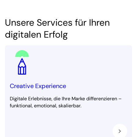
Unsere Services für Ihren
digitalen Erfolg
Creative Experience
Digitale Erlebnisse, die Ihre Marke differenzieren –
funktional, emotional, skalierbar.