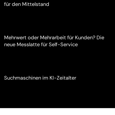
für den Mittelstand
Mehrwert oder Mehrarbeit für Kunden? Die
neue Messlatte für Self-Service
Suchmaschinen im KI-Zeitalter