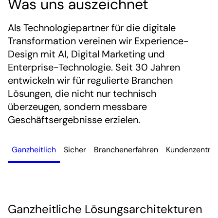
Was uns auszeichnet
Als Technologiepartner für die digitale
Transformation vereinen wir Experience-
Design mit AI, Digital Marketing und
Enterprise-Technologie. Seit 30 Jahren
entwickeln wir für regulierte Branchen
Lösungen, die nicht nur technisch
überzeugen, sondern messbare
Geschäftsergebnisse erzielen.
Ganzheitlich
Sicher
Branchenerfahren
Kundenzentrie
Ganzheitliche Lösungsarchitekturen