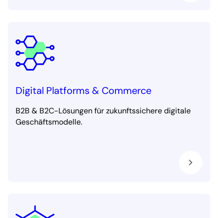
Digital Platforms & Commerce
B2B & B2C-Lösungen für zukunftssichere digitale
Geschäftsmodelle.