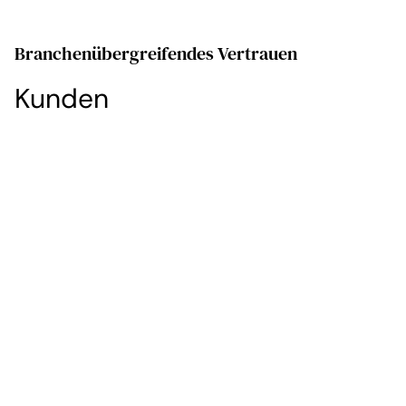
Branchenübergreifendes Vertrauen
Kunden