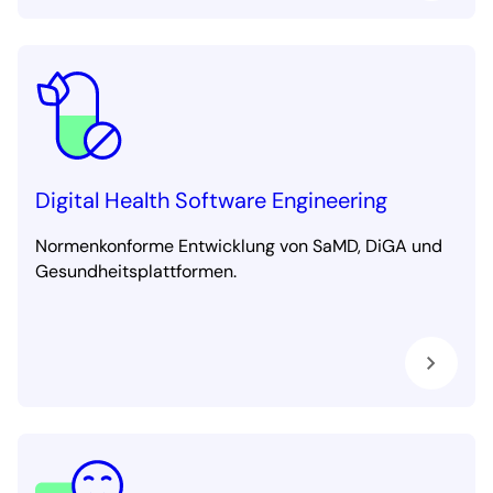
Digital Health Software Engineering
Normenkonforme Entwicklung von SaMD, DiGA und
Gesundheitsplattformen.