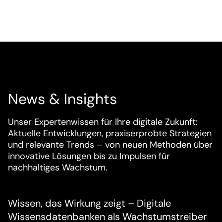
News & Insights
Unser Expertenwissen für Ihre digitale Zukunft:
Aktuelle Entwicklungen, praxiserprobte Strategien
und relevante Trends – von neuen Methoden über
innovative Lösungen bis zu Impulsen für
nachhaltiges Wachstum.
Wissen, das Wirkung zeigt – Digitale
Wissensdatenbanken als Wachstumstreiber