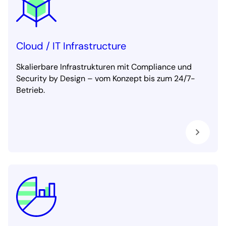
Cloud / IT Infrastructure
Skalierbare Infrastrukturen mit Compliance und
Security by Design – vom Konzept bis zum 24/7-
Betrieb.