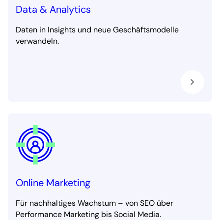
Data & Analytics
Daten in Insights und neue Geschäftsmodelle
verwandeln.
Online Marketing
Für nachhaltiges Wachstum – von SEO über
Performance Marketing bis Social Media.