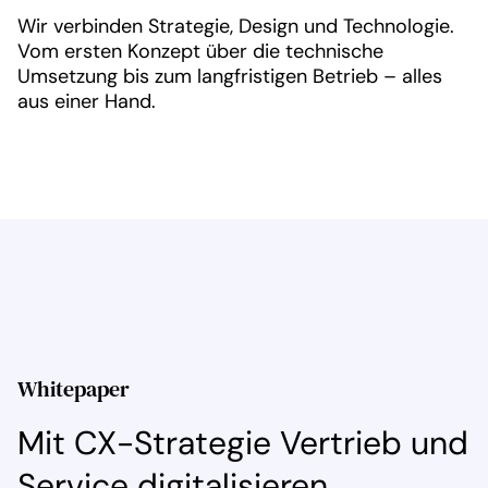
Wir verbinden Strategie, Design und Technologie.
Vom ersten Konzept über die technische
Umsetzung bis zum langfristigen Betrieb – alles
aus einer Hand.
Whitepaper
Mit CX-Strategie Vertrieb und
Service digitalisieren