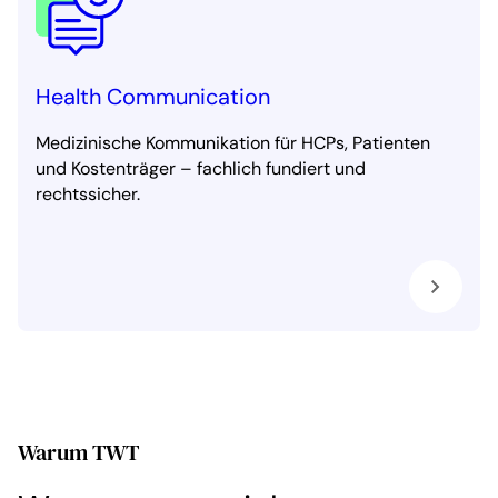
Health Communication
Medizinische Kommunikation für HCPs, Patienten
und Kostenträger – fachlich fundiert und
rechtssicher.
Warum TWT