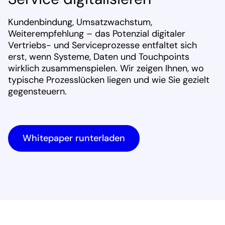
Kundenbindung, Umsatzwachstum,
Weiterempfehlung – das Potenzial digitaler
Vertriebs- und Serviceprozesse entfaltet sich
erst, wenn Systeme, Daten und Touchpoints
wirklich zusammenspielen. Wir zeigen Ihnen, wo
typische Prozesslücken liegen und wie Sie gezielt
gegensteuern.
Whitepaper runterladen