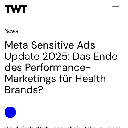
News
Meta Sensitive Ads
Update 2025: Das Ende
des Performance-
Marketings für Health
Brands?