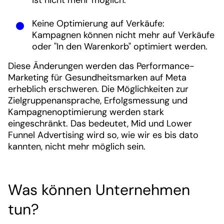
ist nicht mehr möglich.
Keine Optimierung auf Verkäufe:
Kampagnen können nicht mehr auf Verkäufe
oder "In den Warenkorb" optimiert werden.
Diese Änderungen werden das Performance-
Marketing für Gesundheitsmarken auf Meta
erheblich erschweren. Die Möglichkeiten zur
Zielgruppenansprache, Erfolgsmessung und
Kampagnenoptimierung werden stark
eingeschränkt. Das bedeutet, Mid und Lower
Funnel Advertising wird so, wie wir es bis dato
kannten, nicht mehr möglich sein.
Was können Unternehmen
tun?