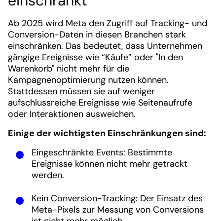
einschränkt
Ab 2025 wird Meta den Zugriff auf Tracking- und
Conversion-Daten in diesen Branchen stark
einschränken. Das bedeutet, dass Unternehmen
gängige Ereignisse wie “Käufe” oder "In den
Warenkorb" nicht mehr für die
Kampagnenoptimierung nutzen können.
Stattdessen müssen sie auf weniger
aufschlussreiche Ereignisse wie Seitenaufrufe
oder Interaktionen ausweichen.
Einige der wichtigsten Einschränkungen sind:
Eingeschränkte Events: Bestimmte
Ereignisse können nicht mehr getrackt
werden.
Kein Conversion-Tracking: Der Einsatz des
Meta-Pixels zur Messung von Conversions