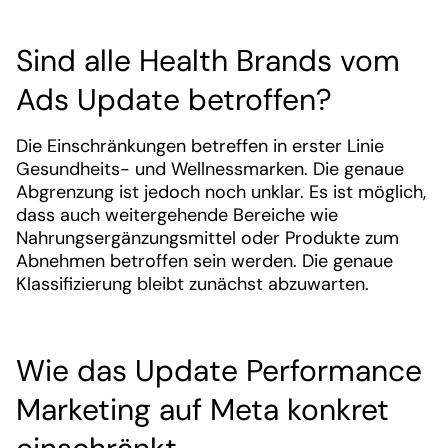
Sind alle Health Brands vom
Ads Update betroffen?
Die Einschränkungen betreffen in erster Linie
Gesundheits- und Wellnessmarken. Die genaue
Abgrenzung ist jedoch noch unklar. Es ist möglich,
dass auch weitergehende Bereiche wie
Nahrungsergänzungsmittel oder Produkte zum
Abnehmen betroffen sein werden. Die genaue
Klassifizierung bleibt zunächst abzuwarten.
Wie das Update Performance
Marketing auf Meta konkret