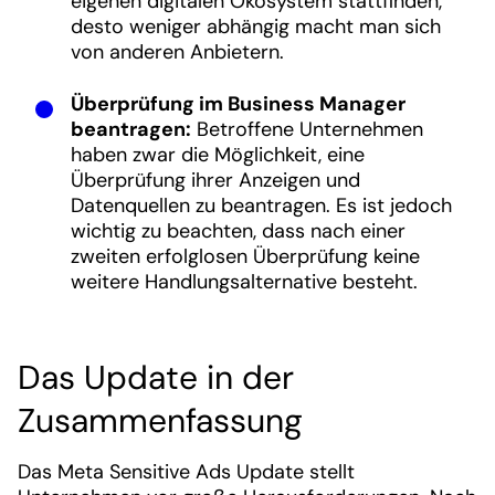
eigenen digitalen Ökosystem stattfinden,
desto weniger abhängig macht man sich
von anderen Anbietern.
Überprüfung im Business Manager
beantragen:
Betroffene Unternehmen
haben zwar die Möglichkeit, eine
Überprüfung ihrer Anzeigen und
Datenquellen zu beantragen. Es ist jedoch
wichtig zu beachten, dass nach einer
zweiten erfolglosen Überprüfung keine
weitere Handlungsalternative besteht.
Das Update in der
Zusammenfassung
Das Meta Sensitive Ads Update stellt