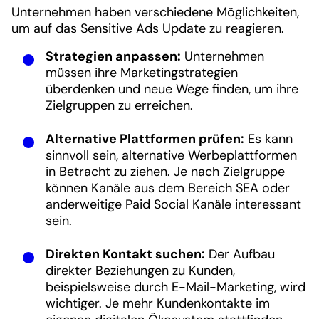
Unternehmen haben verschiedene Möglichkeiten,
um auf das Sensitive Ads Update zu reagieren.
Strategien anpassen:
Unternehmen
müssen ihre Marketingstrategien
überdenken und neue Wege finden, um ihre
Zielgruppen zu erreichen.
Alternative Plattformen prüfen:
Es kann
sinnvoll sein, alternative Werbeplattformen
in Betracht zu ziehen. Je nach Zielgruppe
können Kanäle aus dem Bereich SEA oder
anderweitige Paid Social Kanäle interessant
sein.
Direkten Kontakt suchen:
Der Aufbau
direkter Beziehungen zu Kunden,
beispielsweise durch E-Mail-Marketing, wird
wichtiger. Je mehr Kundenkontakte im