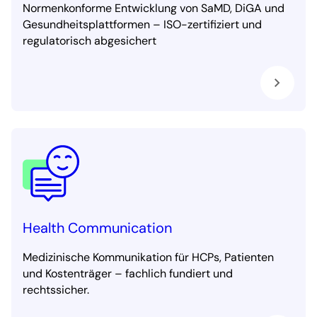
Normenkonforme Entwicklung von SaMD, DiGA und
Gesundheitsplattformen – ISO-zertifiziert und
regulatorisch abgesichert
Health Communication
Medizinische Kommunikation für HCPs, Patienten
und Kostenträger – fachlich fundiert und
rechtssicher.