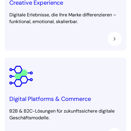
Creative Experience
Digitale Erlebnisse, die Ihre Marke differenzieren –
funktional, emotional, skalierbar.
Digital Platforms & Commerce
B2B & B2C-Lösungen für zukunftssichere digitale
Geschäftsmodelle.