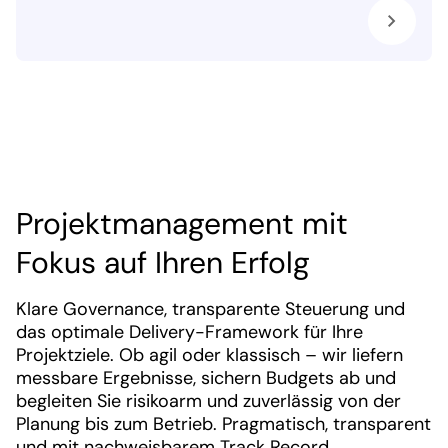
Projektmanagement mit
Fokus auf Ihren Erfolg
Klare Governance, transparente Steuerung und
das optimale Delivery-Framework für Ihre
Projektziele. Ob agil oder klassisch – wir liefern
messbare Ergebnisse, sichern Budgets ab und
begleiten Sie risikoarm und zuverlässig von der
Planung bis zum Betrieb. Pragmatisch, transparent
und mit nachweisbarem Track Record.