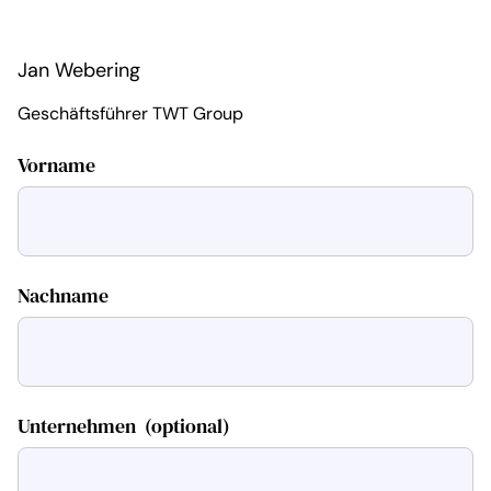
Jan Webering
Geschäftsführer TWT Group
Vorname
Nachname
Unternehmen
(optional)