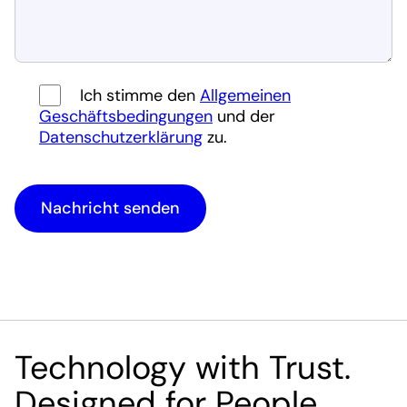
Ich stimme den
Allgemeinen
Geschäftsbedingungen
und der
Datenschutzerklärung
zu.
Nachricht senden
Technology with Trust.
Designed for People.