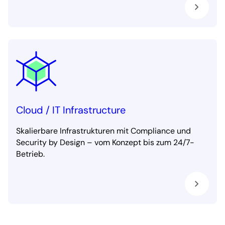
Cloud / IT Infrastructure
Skalierbare Infrastrukturen mit Compliance und
Security by Design – vom Konzept bis zum 24/7-
Betrieb.