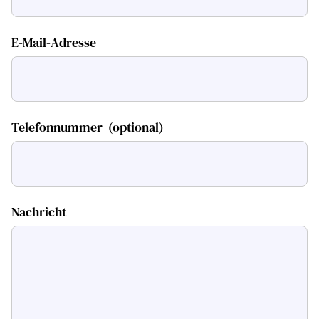
E-Mail-Adresse
Telefonnummer
(optional)
Nachricht