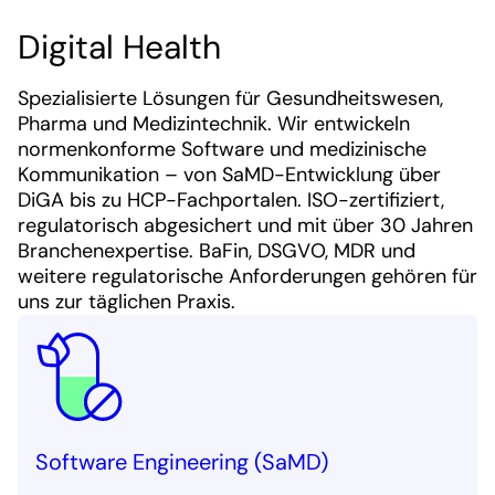
Digital Health
Spezialisierte Lösungen für Gesundheitswesen,
Pharma und Medizintechnik. Wir entwickeln
normenkonforme Software und medizinische
Kommunikation – von SaMD-Entwicklung über
DiGA bis zu HCP-Fachportalen. ISO-zertifiziert,
regulatorisch abgesichert und mit über 30 Jahren
Branchenexpertise. BaFin, DSGVO, MDR und
weitere regulatorische Anforderungen gehören für
uns zur täglichen Praxis.
Software Engineering (SaMD)