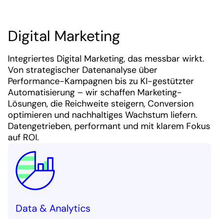
Digital Marketing
Integriertes Digital Marketing, das messbar wirkt.
Von strategischer Datenanalyse über
Performance-Kampagnen bis zu KI-gestützter
Automatisierung – wir schaffen Marketing-
Lösungen, die Reichweite steigern, Conversion
optimieren und nachhaltiges Wachstum liefern.
Datengetrieben, performant und mit klarem Fokus
auf ROI.
Data & Analytics