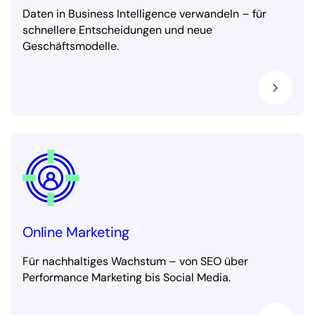
Daten in Business Intelligence verwandeln – für
schnellere Entscheidungen und neue
Geschäftsmodelle.
Online Marketing
Für nachhaltiges Wachstum – von SEO über
Performance Marketing bis Social Media.