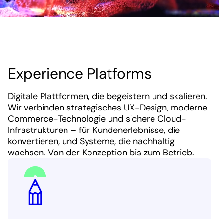
Experience Platforms
Digitale Plattformen, die begeistern und skalieren.
Wir verbinden strategisches UX-Design, moderne
Commerce-Technologie und sichere Cloud-
Infrastrukturen – für Kundenerlebnisse, die
konvertieren, und Systeme, die nachhaltig
wachsen. Von der Konzeption bis zum Betrieb.