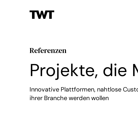
Referenzen
Projekte, die
Innovative Plattformen, nahtlose Custo
ihrer Branche werden wollen