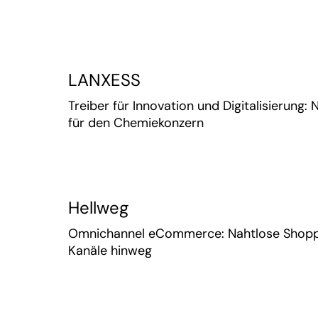
LANXESS
Treiber für Innovation und Digitalisierung
für den Chemiekonzern
Hellweg
Omnichannel eCommerce: Nahtlose Shoppi
Kanäle hinweg