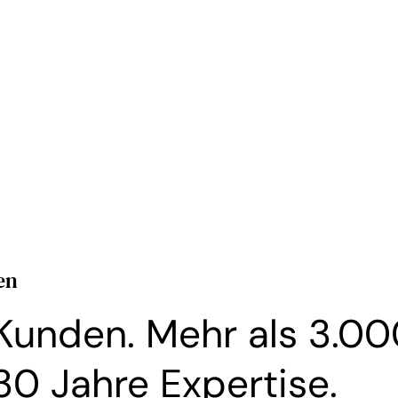
en
Kunden. Mehr als 3.0
+30 Jahre Expertise.