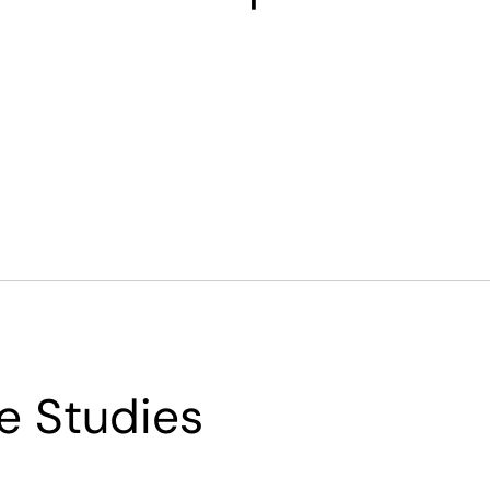
e Studies