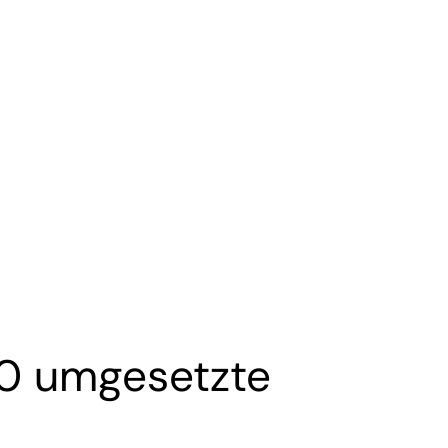
00 umgesetzte