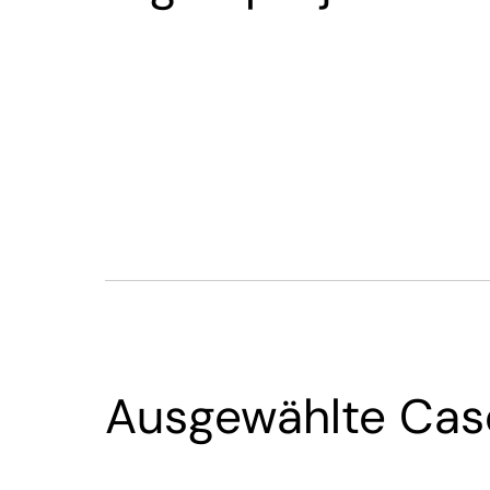
Ausgewählte Cas