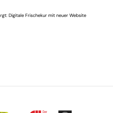
gt: Digitale Frischekur mit neuer Website