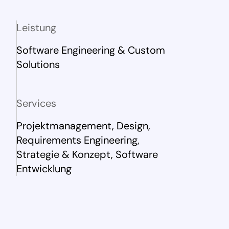
Leistung
Software Engineering & Custom
Solutions
Services
Projektmanagement, Design,
Requirements Engineering,
Strategie & Konzept, Software
Entwicklung