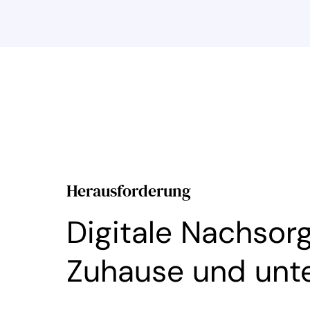
Herausforderung
Digitale Nachsorg
Zuhause und unt