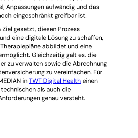
bel, Anpassungen aufwändig und das
ch eingeschränkt greifbar ist.
Ziel gesetzt, diesen Prozess
 und eine digitale Lösung zu schaffen,
Therapiepläne abbildet und eine
rmöglicht. Gleichzeitig galt es, die
er zu verwalten sowie die Abrechnung
enversicherung zu vereinfachen. Für
 MEDIAN in
TWT Digital Health
einen
 technischen als auch die
Anforderungen genau versteht.