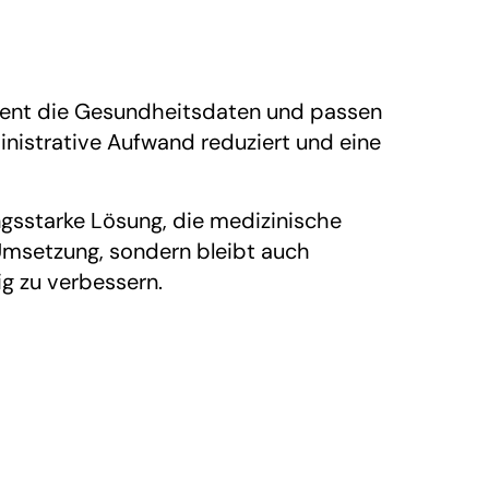
ient die Gesundheitsdaten und passen
inistrative Aufwand reduziert und eine
gsstarke Lösung, die medizinische
 Umsetzung, sondern bleibt auch
ig zu verbessern.