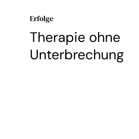
Erfolge
Therapie ohne
Unterbrechung