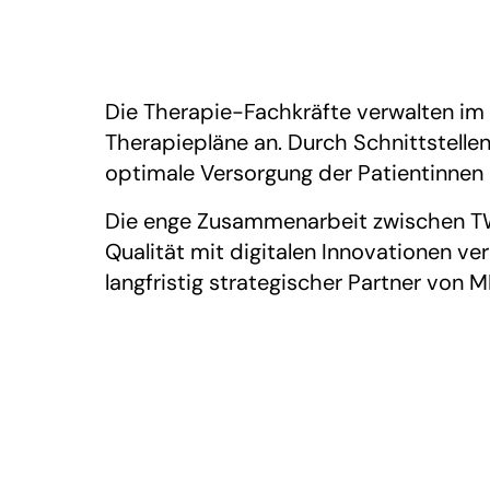
Die Therapie-Fachkräfte verwalten i
Therapiepläne an. Durch Schnittstelle
optimale Versorgung der Patientinnen u
Die enge Zusammenarbeit zwischen TWT
Qualität mit digitalen Innovationen ve
langfristig strategischer Partner von