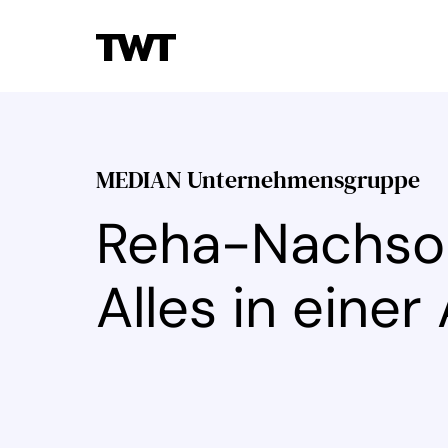
MEDIAN Unternehmensgruppe
Reha-Nachs
Alles in einer